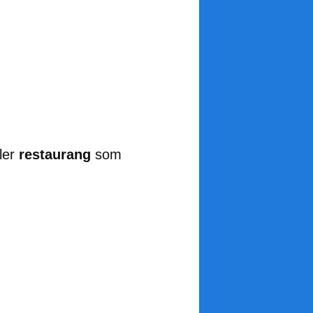
ler
restaurang
som